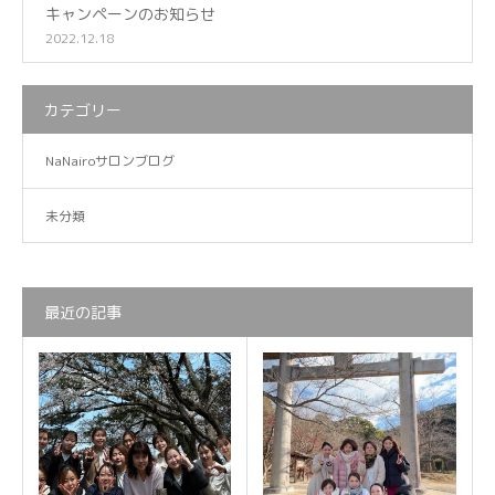
キャンペーンのお知らせ
2022.12.18
カテゴリー
NaNairoサロンブログ
未分類
最近の記事