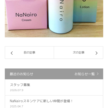
前の記事
次の記事
最近のお知らせ
お知らせ一覧
スタッフ募集
2026.07.9
NaNairoスキンケアに新しい仲間が登場！
2025.04.7