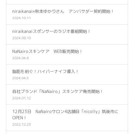
niraikanai×秋本ゆかりさん アンバサダー契約開始！
2024.10.11
niraikanaiスポンサーのラジオ番組開始！
2024.08.10
NaNairoスキンケア WEB販売開始！
2024.04.6
脂肪を削ぐ！ハイパーナイフ導入！
2024.04.5
自社ブランド「NaNairo」スキンケア発売開始！
2024.01.12
12月23日 NaNairoサロン4店舗目「nicolly」筑後市に
OPEN！
2022.12.23