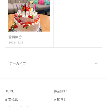
全員集合
2022.12.23
アーカイブ
HOME
事業紹介
企業情報
お知らせ