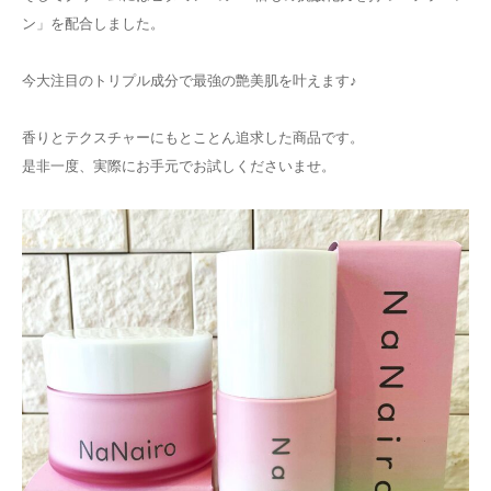
ン」を配合しました。
今大注目のトリプル成分で最強の艶美肌を叶えます♪
香りとテクスチャーにもとことん追求した商品です。
是非一度、実際にお手元でお試しくださいませ。